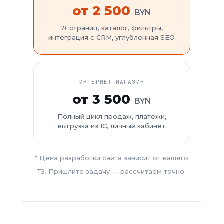
от 2 500
BYN
7+ страниц, каталог, фильтры,
интеграция с CRM, углубленная SEO
ИНТЕРНЕТ-МАГАЗИН
от 3 500
BYN
Полный цикл продаж, платежи,
выгрузка из 1С, личный кабинет
* Цена разработки сайта зависит от вашего
ТЗ. Пришлите задачу — рассчитаем точно.