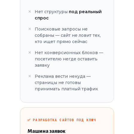
Нет структуры
под реальный
спрос
Поисковые запросы не
собраны — сайт не ловит тех,
кто ищет прямо сейчас
Нет конверсионных блоков —
посетителю негде оставить
заявку
Реклама вести некуда —
страницы не готовы
принимать платный трафик
✅ РАЗРАБОТКА САЙТОВ ПОД КЛЮЧ
Машина заявок