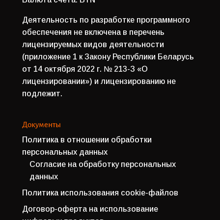
Деятельность по разработке программного
обеспечения не включена в перечень
лицензируемых видов деятельности
(приложение 1 к Закону Республики Беларусь
от 14 октября 2022 г. № 213-З «О
лицензировании») и лицензированию не
подлежит.
Документы
Политика в отношении обработки
персональных данных
Согласие на обработку персональных
данных
Политика использования cookie-файлов
Договор-оферта на использование