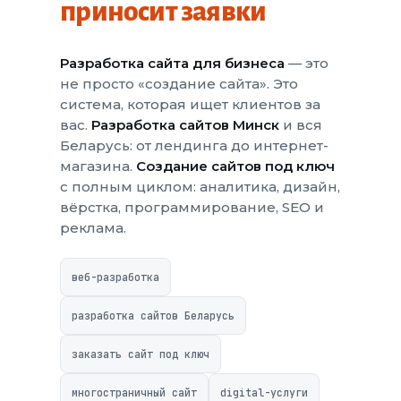
приносит заявки
Разработка сайта для бизнеса
— это
не просто «создание сайта». Это
система, которая ищет клиентов за
вас.
Разработка сайтов Минск
и вся
Беларусь: от лендинга до интернет-
магазина.
Создание сайтов под ключ
с полным циклом: аналитика, дизайн,
вёрстка, программирование, SEO и
реклама.
веб-разработка
разработка сайтов Беларусь
заказать сайт под ключ
многостраничный сайт
digital-услуги