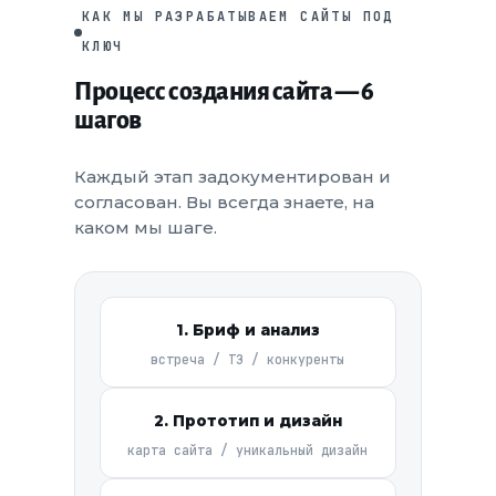
КАК МЫ РАЗРАБАТЫВАЕМ САЙТЫ ПОД
КЛЮЧ
Процесс создания сайта — 6
шагов
Каждый этап задокументирован и
согласован. Вы всегда знаете, на
каком мы шаге.
1. Бриф и анализ
встреча / ТЗ / конкуренты
2. Прототип и дизайн
карта сайта / уникальный дизайн