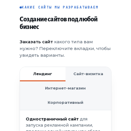
КАКИЕ САЙТЫ МЫ РАЗРАБАТЫВАЕМ
Создание сайтов под любой
бизнес
Заказать сайт
какого типа вам
нужно? Переключите вкладки, чтобы
увидеть варианты.
Лендинг
Сайт-визитка
Интернет-магазин
Корпоративный
Одностраничный сайт
для
запуска рекламной кампании,