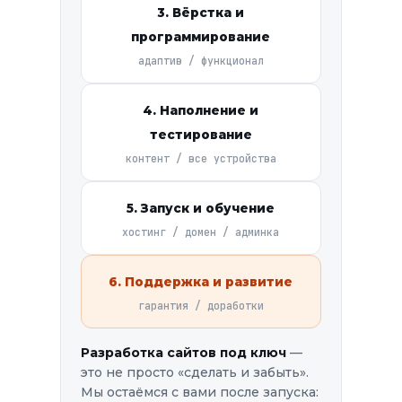
3. Вёрстка и
программирование
адаптив / функционал
4. Наполнение и
тестирование
контент / все устройства
5. Запуск и обучение
хостинг / домен / админка
6. Поддержка и развитие
гарантия / доработки
Разработка сайтов под ключ
—
это не просто «сделать и забыть».
Мы остаёмся с вами после запуска: