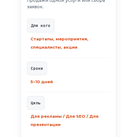
продажи одной услуги или сбора
заявок.
Для кого
Стартапы, мероприятия,
специалисты, акции
Сроки
5–10 дней
Цель
Для рекламы / Для SEO / Для
презентации