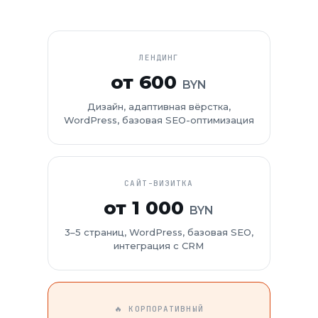
ЛЕНДИНГ
от 600
BYN
Дизайн, адаптивная вёрстка,
WordPress, базовая SEO-оптимизация
САЙТ-ВИЗИТКА
от 1 000
BYN
3–5 страниц, WordPress, базовая SEO,
интеграция с CRM
🔥 КОРПОРАТИВНЫЙ