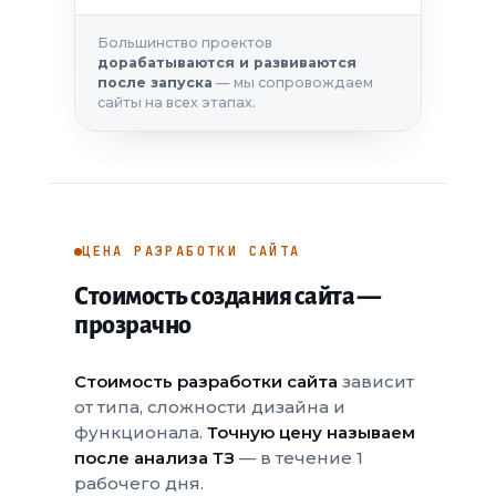
Большинство проектов
дорабатываются и развиваются
после запуска
— мы сопровождаем
сайты на всех этапах.
ЦЕНА РАЗРАБОТКИ САЙТА
Стоимость создания сайта —
прозрачно
Стоимость разработки сайта
зависит
от типа, сложности дизайна и
функционала.
Точную цену называем
после анализа ТЗ
— в течение 1
рабочего дня.