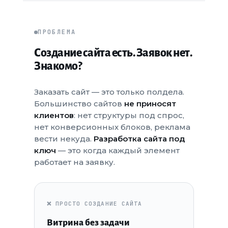
ПРОБЛЕМА
Создание сайта есть. Заявок нет.
Знакомо?
Заказать сайт — это только полдела.
Большинство сайтов
не приносят
клиентов
: нет структуры под спрос,
нет конверсионных блоков, реклама
вести некуда.
Разработка сайта под
ключ
— это когда каждый элемент
работает на заявку.
❌ ПРОСТО СОЗДАНИЕ САЙТА
Витрина без задачи