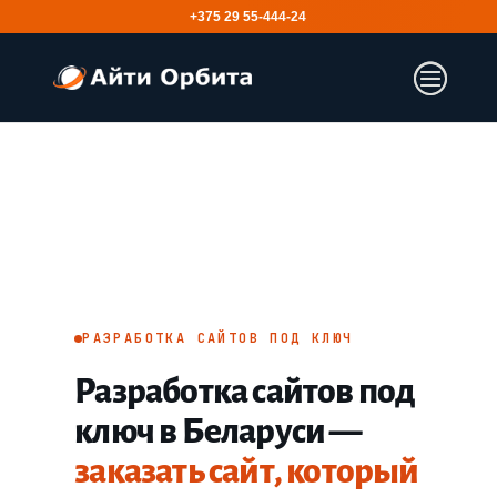
+375 29 55-444-24
РАЗРАБОТКА САЙТОВ ПОД КЛЮЧ
Разработка сайтов под
ключ в Беларуси —
заказать сайт, который