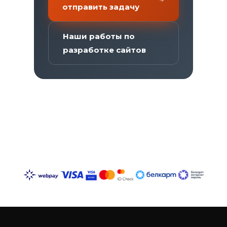
отправить задачу
Наши работы по
разработке сайтов