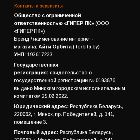
Контакты и реквизиты
Общество с ограниченной
ответственностью «ГИПЕР ПК»
(ООО
«ГИПЕР ПК»)
Бренд / наименование интернет-
магазина:
Айти Орбита
(itorbita.by)
УНП:
193617233
Государственная
регистрация:
свидетельство о
государственной регистрации № 0193876,
выдано Минским городским исполнительным
комитетом 25.02.2022.
Юридический адрес:
Республика Беларусь,
220062, г. Минск, пр. Победителей, д. 141,
помещение 3.
Почтовый адрес:
Республика Беларусь,