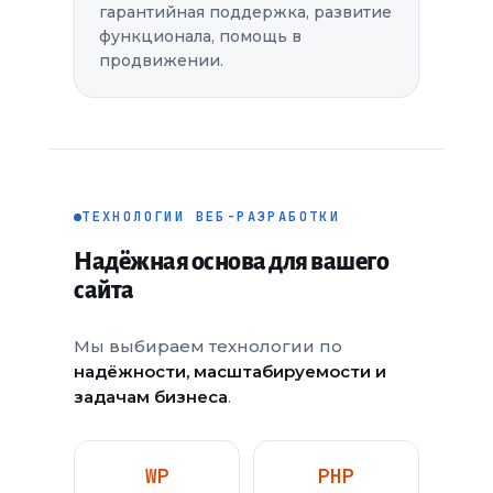
гарантийная поддержка, развитие
функционала, помощь в
продвижении.
ТЕХНОЛОГИИ ВЕБ-РАЗРАБОТКИ
Надёжная основа для вашего
сайта
Мы выбираем технологии по
надёжности, масштабируемости и
задачам бизнеса
.
WP
PHP