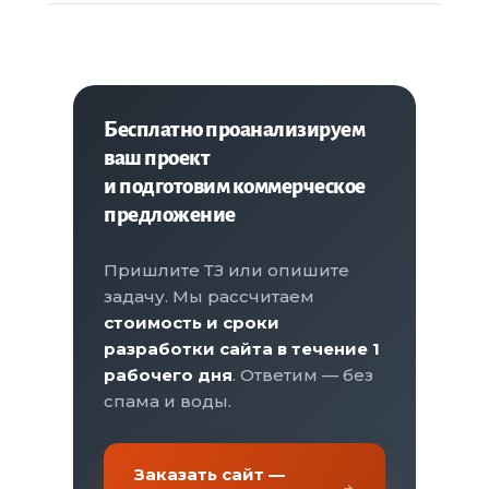
Бесплатно проанализируем
ваш проект
и подготовим коммерческое
предложение
Пришлите ТЗ или опишите
задачу. Мы рассчитаем
стоимость и сроки
разработки сайта в течение 1
рабочего дня
. Ответим — без
спама и воды.
Заказать сайт —