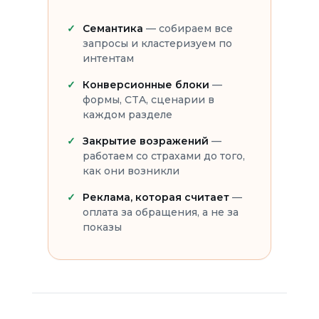
Семантика
— собираем все
запросы и кластеризуем по
интентам
Конверсионные блоки
—
формы, CTA, сценарии в
каждом разделе
Закрытие возражений
—
работаем со страхами до того,
как они возникли
Реклама, которая считает
—
оплата за обращения, а не за
показы